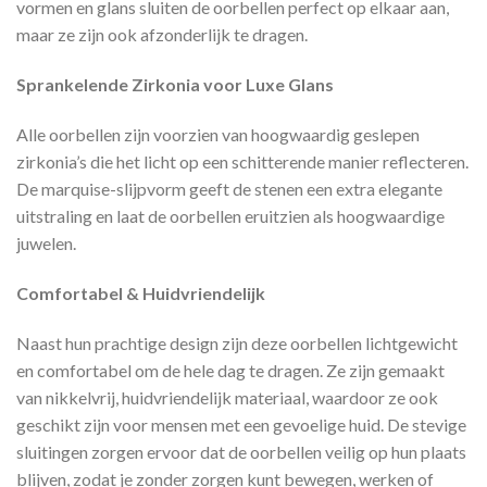
vormen en glans sluiten de oorbellen perfect op elkaar aan,
maar ze zijn ook afzonderlijk te dragen.
Sprankelende Zirkonia voor Luxe Glans
Alle oorbellen zijn voorzien van hoogwaardig geslepen
zirkonia’s die het licht op een schitterende manier reflecteren.
De marquise-slijpvorm geeft de stenen een extra elegante
uitstraling en laat de oorbellen eruitzien als hoogwaardige
juwelen.
Comfortabel & Huidvriendelijk
Naast hun prachtige design zijn deze oorbellen lichtgewicht
en comfortabel om de hele dag te dragen. Ze zijn gemaakt
van nikkelvrij, huidvriendelijk materiaal, waardoor ze ook
geschikt zijn voor mensen met een gevoelige huid. De stevige
sluitingen zorgen ervoor dat de oorbellen veilig op hun plaats
blijven, zodat je zonder zorgen kunt bewegen, werken of