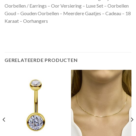
Oorbellen / Earrings – Oor Versiering – Luxe Set – Oorbellen
Goud – Gouden Oorbellen – Meerdere Gaatjes – Cadeau – 18
Karaat – Oorhangers
GERELATEERDE PRODUCTEN