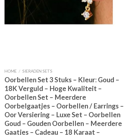
HOME
/
SIERADEN SETS
Oorbellen Set 3 Stuks – Kleur: Goud –
18K Verguld – Hoge Kwaliteit –
Oorbellen Set – Meerdere
Oorbelgaatjes – Oorbellen / Earrings –
Oor Versiering – Luxe Set – Oorbellen
Goud – Gouden Oorbellen – Meerdere
Gaatjes – Cadeau – 18 Karaat –