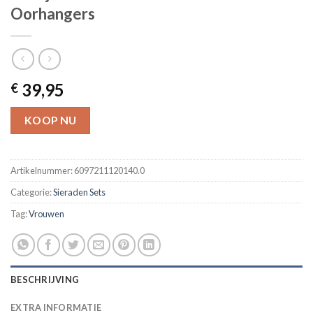
Oorhangers
39,95
€
KOOP NU
Artikelnummer:
6097211120140.0
Categorie:
Sieraden Sets
Tag:
Vrouwen
BESCHRIJVING
EXTRA INFORMATIE