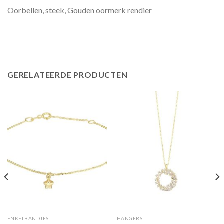
Oorbellen, steek, Gouden oormerk rendier
GERELATEERDE PRODUCTEN
ENKELBANDJES
HANGERS