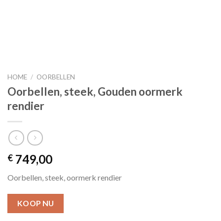
HOME
/
OORBELLEN
Oorbellen, steek, Gouden oormerk
rendier
749,00
€
Oorbellen, steek, oormerk rendier
KOOP NU