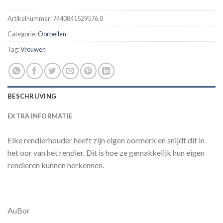
Artikelnummer:
7440841529576.0
Categorie:
Oorbellen
Tag:
Vrouwen
BESCHRIJVING
EXTRA INFORMATIE
Elke rendierhouder heeft zijn eigen oormerk en snijdt dit in
het oor van het rendier. Dit is hoe ze gemakkelijk hun eigen
rendieren kunnen herkennen.
AuBor