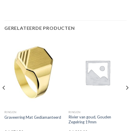
GERELATEERDE PRODUCTEN
RINGEN
RINGEN
Rivier van goud, Gouden
Graveerring Mat Gediamanteerd
Zegelring 19mm