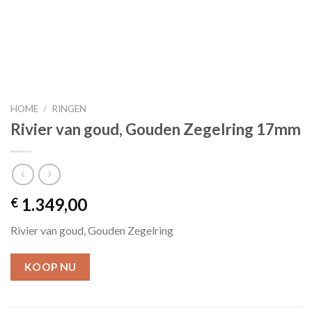
HOME
/
RINGEN
Rivier van goud, Gouden Zegelring 17mm
1.349,00
€
Rivier van goud, Gouden Zegelring
KOOP NU