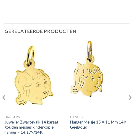
GERELATEERDE PRODUCTEN
HANGERS
HANGERS
Juwelier Zwartevalk 14 karaat
Hanger Meisje 15 X 11 Mm 14K
gouden meisjes kinderkopje
Geelgoud
hanger – 14.179/14K