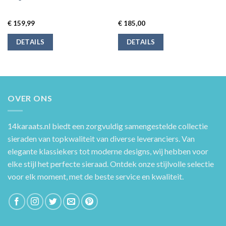
€
159,99
€
185,00
DETAILS
DETAILS
OVER ONS
14karaats.nl
biedt een zorgvuldig samengestelde collectie
sieraden van topkwaliteit van diverse leveranciers. Van
elegante klassiekers tot moderne designs, wij hebben voor
elke stijl het perfecte sieraad. Ontdek onze stijlvolle selectie
voor elk moment, met de beste service en kwaliteit.