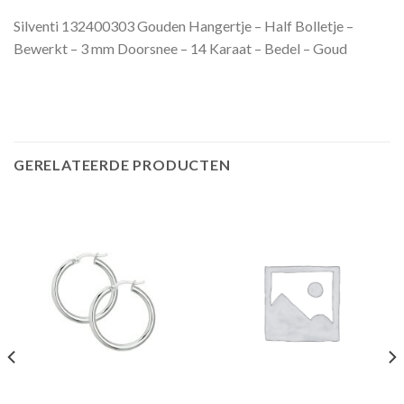
Silventi 132400303 Gouden Hangertje – Half Bolletje –
Bewerkt – 3 mm Doorsnee – 14 Karaat – Bedel – Goud
GERELATEERDE PRODUCTEN