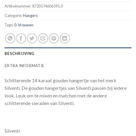
Artikelnummer:
8720574606591.0
Categorie:
Hangers
Tags:
0
,
Vrouwen
BESCHRIJVING
EXTRA INFORMATIE
Schitterende 14 karaat gouden hangertje van het merk
Silventi. De gouden hangertjes van Silventi passen bij iedere
look. Leuk om te mixen en matchen met de andere
schitterende sieraden van Silventi.
Silventi