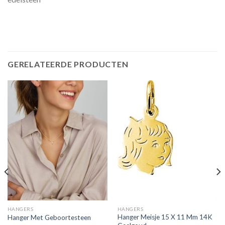
GERELATEERDE PRODUCTEN
HANGERS
HANGERS
Hanger Meisje 15 X 11 Mm 14K
Hanger Met Geboortesteen