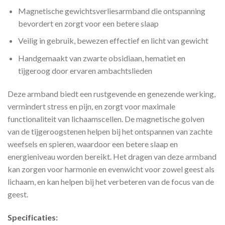
Magnetische gewichtsverliesarmband die ontspanning
bevordert en zorgt voor een betere slaap
Veilig in gebruik, bewezen effectief en licht van gewicht
Handgemaakt van zwarte obsidiaan, hematiet en
tijgeroog door ervaren ambachtslieden
Deze armband biedt een rustgevende en genezende werking,
vermindert stress en pijn, en zorgt voor maximale
functionaliteit van lichaamscellen. De magnetische golven
van de tijgeroogstenen helpen bij het ontspannen van zachte
weefsels en spieren, waardoor een betere slaap en
energieniveau worden bereikt. Het dragen van deze armband
kan zorgen voor harmonie en evenwicht voor zowel geest als
lichaam, en kan helpen bij het verbeteren van de focus van de
geest.
Specificaties: