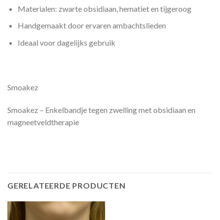
Materialen: zwarte obsidiaan, hematiet en tijgeroog
Handgemaakt door ervaren ambachtslieden
Ideaal voor dagelijks gebruik
Smoakez
Smoakez – Enkelbandje tegen zwelling met obsidiaan en
magneetveldtherapie
GERELATEERDE PRODUCTEN