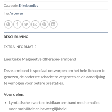
Categorie:
Enkelbandjes
Tag:
Vrouwen
BESCHRIJVING
EXTRA INFORMATIE
Energieke Magneetveldtherapie-armband
Deze armband is speciaal ontworpen om het hele lichaam te
genezen, de onderste schacht te vergroten en de aandrijving
te verhogen voor betere prestaties.
Voordelen:
Lymfatische zwarte obsidiaan armband met hematiet
voor mobiliteit en beweeglijkheid