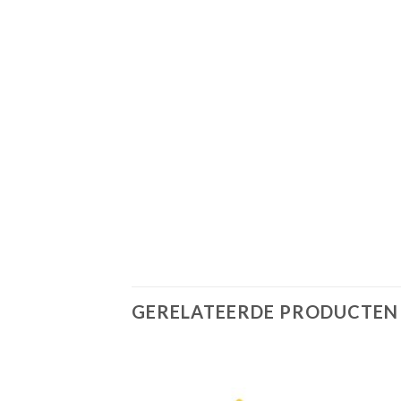
GERELATEERDE PRODUCTEN