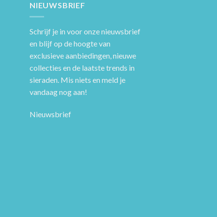
NIEUWSBRIEF
Schrijf je in voor onze nieuwsbrief
en blijf op de hoogte van
exclusieve aanbiedingen, nieuwe
collecties en de laatste trends in
sieraden. Mis niets en meld je
vandaag nog aan!
Nieuwsbrief