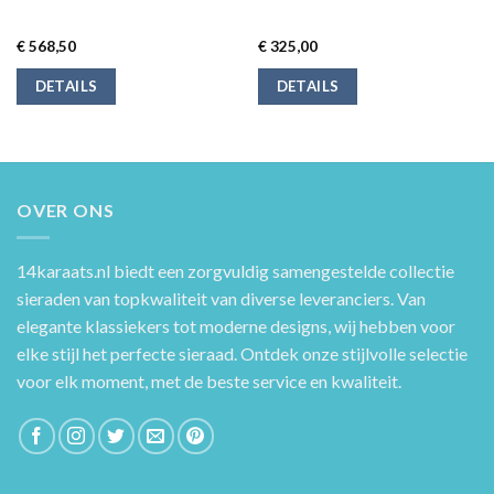
€
568,50
€
325,00
DETAILS
DETAILS
OVER ONS
14karaats.nl
biedt een zorgvuldig samengestelde collectie
sieraden van topkwaliteit van diverse leveranciers. Van
elegante klassiekers tot moderne designs, wij hebben voor
elke stijl het perfecte sieraad. Ontdek onze stijlvolle selectie
voor elk moment, met de beste service en kwaliteit.