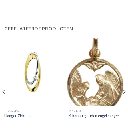
GERELATEERDE PRODUCTEN
HANGERS
HANGERS
Hanger Zirkonia
14 karaat gouden engel hanger