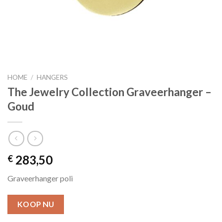
HOME
/
HANGERS
The Jewelry Collection Graveerhanger –
Goud
283,50
€
Graveerhanger poli
KOOP NU