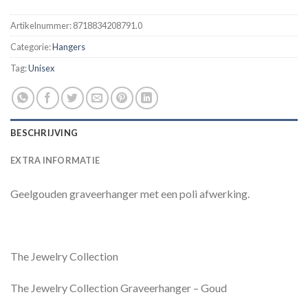
Artikelnummer:
8718834208791.0
Categorie:
Hangers
Tag:
Unisex
BESCHRIJVING
EXTRA INFORMATIE
Geelgouden graveerhanger met een poli afwerking.
The Jewelry Collection
The Jewelry Collection Graveerhanger – Goud