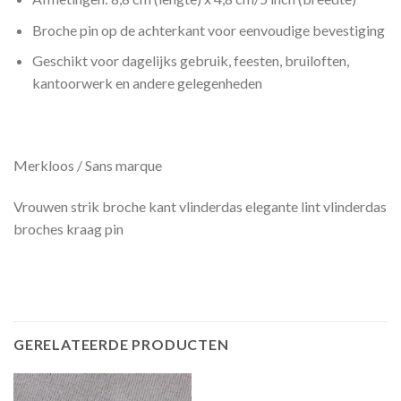
Broche pin op de achterkant voor eenvoudige bevestiging
Geschikt voor dagelijks gebruik, feesten, bruiloften,
kantoorwerk en andere gelegenheden
Merkloos / Sans marque
Vrouwen strik broche kant vlinderdas elegante lint vlinderdas
broches kraag pin
GERELATEERDE PRODUCTEN