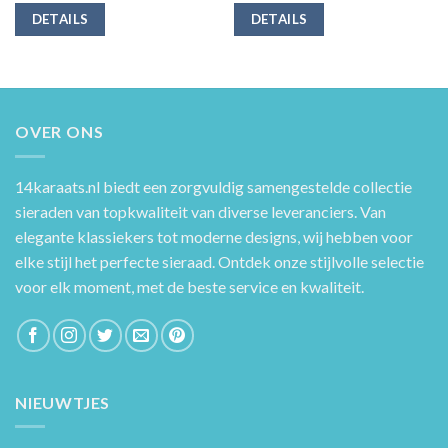
DETAILS
DETAILS
OVER ONS
14karaats.nl
biedt een zorgvuldig samengestelde collectie
sieraden van topkwaliteit van diverse leveranciers. Van
elegante klassiekers tot moderne designs, wij hebben voor
elke stijl het perfecte sieraad. Ontdek onze stijlvolle selectie
voor elk moment, met de beste service en kwaliteit.
NIEUWTJES