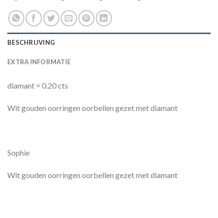
BESCHRIJVING
EXTRA INFORMATIE
diamant = 0.20 cts
Wit gouden oorringen oorbellen gezet met diamant
Sophie
Wit gouden oorringen oorbellen gezet met diamant