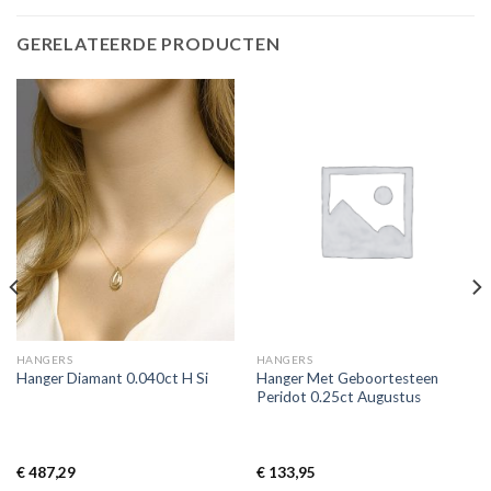
GERELATEERDE PRODUCTEN
HANGERS
HANGERS
Hanger Met Geboortesteen
Hanger Diamant 0.040ct H Si
Peridot 0.25ct Augustus
€
487,29
€
133,95