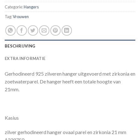
Categorie:
Hangers
Tag:
Vrouwen
BESCHRIJVING
EXTRA INFORMATIE
Gerhodineerd 925 zilveren hanger uitgevoerd met zirkonia en
zoetwaterparel. De hanger heeft een totale hoogte van
21mm.
Kasius
zilver gerhodineerd hanger ovaal parel en zirkonia 21 mm
1339750