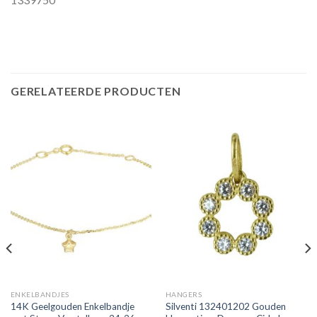
GERELATEERDE PRODUCTEN
ENKELBANDJES
HANGERS
14K Geelgouden Enkelbandje
Silventi 132401202 Gouden