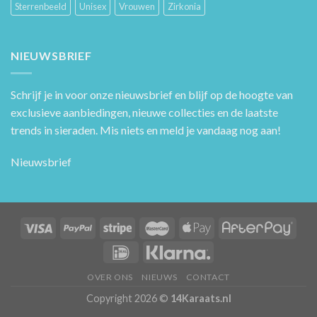
Sterrenbeeld
Unisex
Vrouwen
Zirkonia
NIEUWSBRIEF
Schrijf je in voor onze nieuwsbrief en blijf op de hoogte van
exclusieve aanbiedingen, nieuwe collecties en de laatste
trends in sieraden. Mis niets en meld je vandaag nog aan!
Nieuwsbrief
OVER ONS
NIEUWS
CONTACT
Copyright 2026 ©
14Karaats.nl