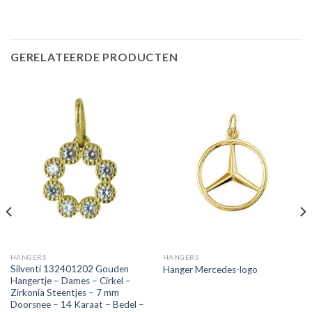
GERELATEERDE PRODUCTEN
HANGERS
HANGERS
Silventi 132401202 Gouden
Hanger Mercedes-logo
Hangertje – Dames – Cirkel –
Zirkonia Steentjes – 7 mm
Doorsnee – 14 Karaat – Bedel –