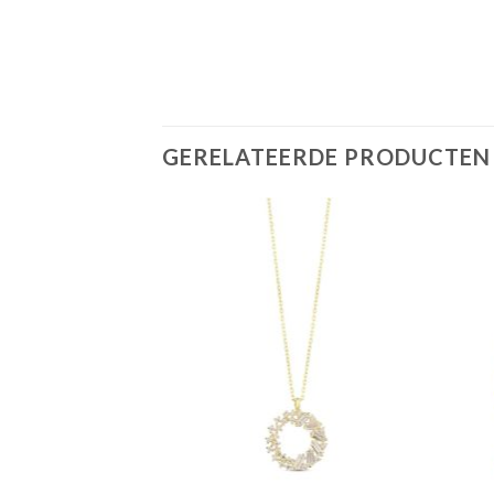
GERELATEERDE PRODUCTEN