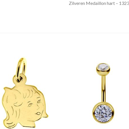
Zilveren Medaillon hart – 132