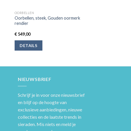
OORBELLEN
Oorbellen, steek, Gouden oormerk
rendier
€
549,00
DETAILS
NIEUWSBRIEF
Schrijf je in voor onze nieuwsbrief
en blijf op de hoogte van
exclusieve aanbiedingen, nieuwe
collecties en de laatste trends in
sieraden. Mis niets en meld je