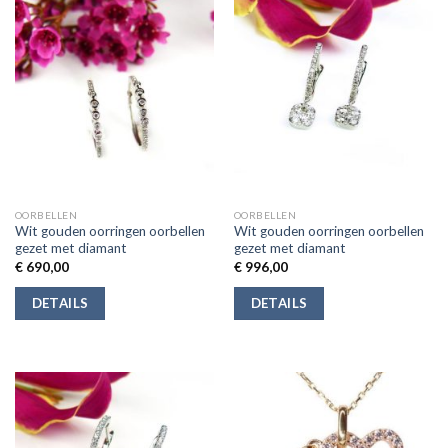
OORBELLEN
OORBELLEN
Wit gouden oorringen oorbellen
Wit gouden oorringen oorbellen
gezet met diamant
gezet met diamant
€
690,00
€
996,00
DETAILS
DETAILS