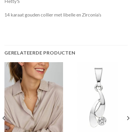
Hetty’S
14 karaat gouden collier met libelle en Zirconia’s
GERELATEERDE PRODUCTEN