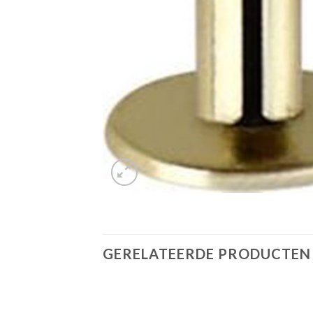
GERELATEERDE PRODUCTEN