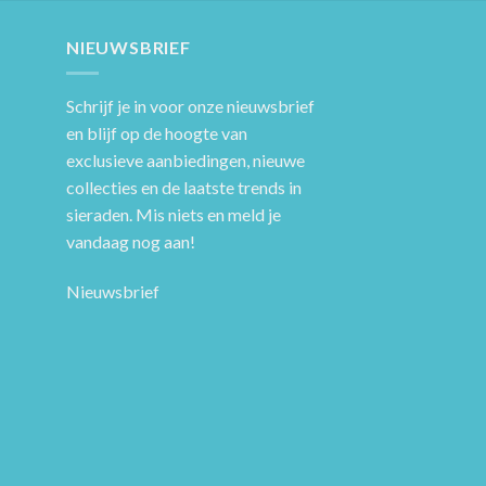
NIEUWSBRIEF
Schrijf je in voor onze nieuwsbrief
en blijf op de hoogte van
exclusieve aanbiedingen, nieuwe
collecties en de laatste trends in
sieraden. Mis niets en meld je
vandaag nog aan!
Nieuwsbrief