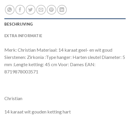
BESCHRIJVING
EXTRA INFORMATIE
Merk: Christian Materiaal: 14 karaat geel- en wit goud
Sierstenen: Zirkonia :Type hanger: Harten sleutel Diameter: 5
mm :Lengte ketting: 45 cm Voor: Dames EAN:
8719878003571
Christian
14 karaat wit gouden ketting hart