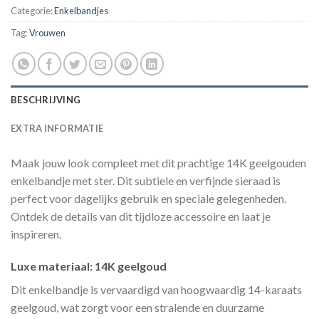
Categorie:
Enkelbandjes
Tag:
Vrouwen
BESCHRIJVING
EXTRA INFORMATIE
Maak jouw look compleet met dit prachtige 14K geelgouden
enkelbandje met ster. Dit subtiele en verfijnde sieraad is
perfect voor dagelijks gebruik en speciale gelegenheden.
Ontdek de details van dit tijdloze accessoire en laat je
inspireren.
Luxe materiaal: 14K geelgoud
Dit enkelbandje is vervaardigd van hoogwaardig 14-karaats
geelgoud, wat zorgt voor een stralende en duurzame