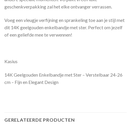
geschenkverpakking zal het elke ontvanger verrassen.
Voeg een vleugje verfijning en sprankeling toe aan je stijl met
dit 14K geelgouden enkelbandje met ster. Perfect om jezelf
of een geliefde mee te verwennen!
Kasius
14K Geelgouden Enkelbandje met Ster – Verstelbaar 24-26
cm – Fijn en Elegant Design
GERELATEERDE PRODUCTEN