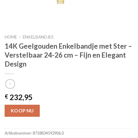
HOME
/
ENKELBANDJES
14K Geelgouden Enkelbandje met Ster –
Verstelbaar 24-26 cm – Fijn en Elegant
Design
232,95
€
KOOP NU
Artikelnummer:
8718834592906.0