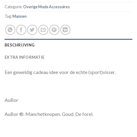
Categorie:
Overige Mode Accessoires
Tag:
Mannen
BESCHRIJVING
EXTRA INFORMATIE
Een geweldig cadeau idee voor de echte (sport)visser.
AuBor
AuBor ®. Manchetknopen. Goud. De forel.