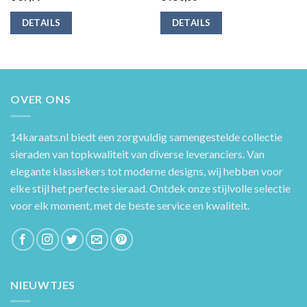
DETAILS
DETAILS
OVER ONS
14karaats.nl
biedt een zorgvuldig samengestelde collectie
sieraden van topkwaliteit van diverse leveranciers. Van
elegante klassiekers tot moderne designs, wij hebben voor
elke stijl het perfecte sieraad. Ontdek onze stijlvolle selectie
voor elk moment, met de beste service en kwaliteit.
NIEUWTJES