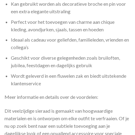
Kan gebruikt worden als decoratieve broche en pin voor
een extra elegante uitstraling
Perfect voor het toevoegen van charme aan chique
kleding, avondjurken, sjaals, tassen en hoeden
Ideaal als cadeau voor geliefden, familieleden, vrienden en
collega’s
Geschikt voor diverse gelegenheden zoals bruiloften,
jubilea, feestdagen en dagelijks gebruik
Wordt geleverd in een fluwelen zak en biedt uitstekende
klantenservice
Meer informatie en details over de voordelen:
Dit veelzijdige sieraad is gemaakt van hoogwaardige
materialen en is ontworpen om elke outfit te verfraaien. Of je
nu op zoek bent naar een subtiele toevoeging aan je
dagelijkse look of een opvallend accessoire voor speciale