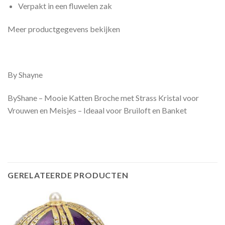
Verpakt in een fluwelen zak
Meer productgegevens bekijken
By Shayne
ByShane – Mooie Katten Broche met Strass Kristal voor
Vrouwen en Meisjes – Ideaal voor Bruiloft en Banket
GERELATEERDE PRODUCTEN