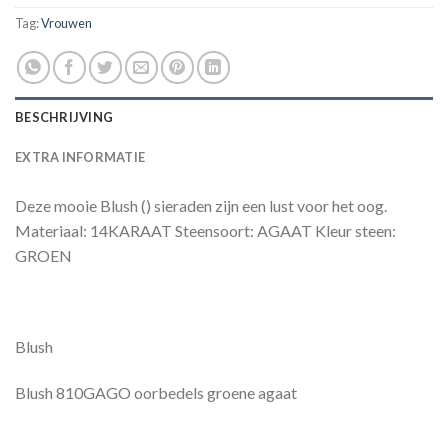
Tag:
Vrouwen
BESCHRIJVING
EXTRA INFORMATIE
Deze mooie Blush () sieraden zijn een lust voor het oog.
Materiaal: 14KARAAT Steensoort: AGAAT Kleur steen:
GROEN
Blush
Blush 810GAGO oorbedels groene agaat