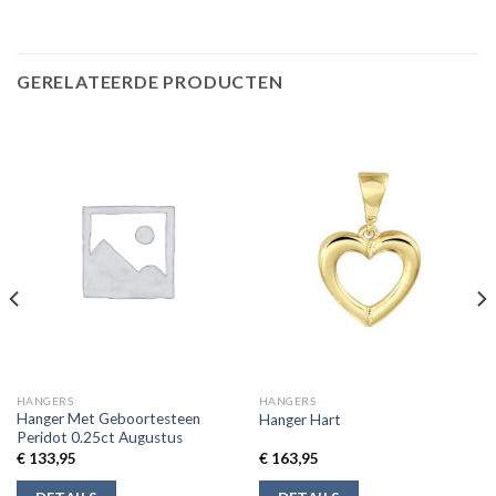
GERELATEERDE PRODUCTEN
HANGERS
HANGERS
Hanger Met Geboortesteen
Hanger Hart
Peridot 0.25ct Augustus
€
133,95
€
163,95