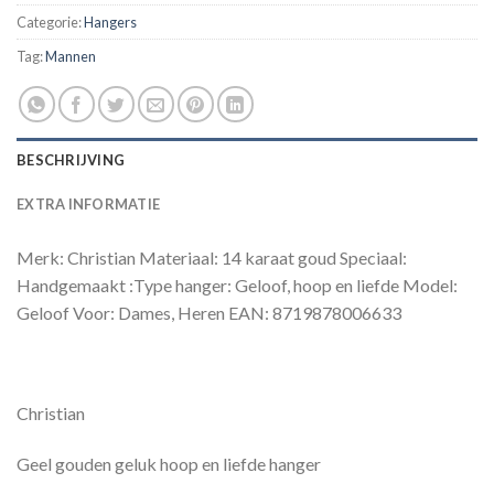
Categorie:
Hangers
Tag:
Mannen
BESCHRIJVING
EXTRA INFORMATIE
Merk: Christian Materiaal: 14 karaat goud Speciaal:
Handgemaakt :Type hanger: Geloof, hoop en liefde Model:
Geloof Voor: Dames, Heren EAN: 8719878006633
Christian
Geel gouden geluk hoop en liefde hanger