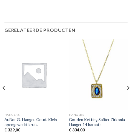
GERELATEERDE PRODUCTEN
HANGERS
HANGERS
AuBor ®. Hanger. Goud. Klein
Gouden Ketting Saffier Zirkonia
opengewerkt kruis.
Hanger 14 karaats
€
329,00
€
334,00