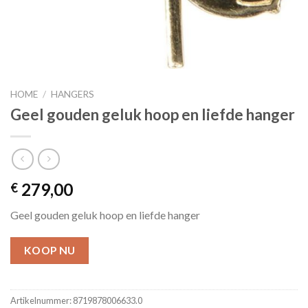
HOME
/
HANGERS
Geel gouden geluk hoop en liefde hanger
279,00
€
Geel gouden geluk hoop en liefde hanger
KOOP NU
Artikelnummer:
8719878006633.0