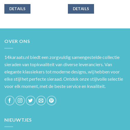
DETAILS
DETAILS
OVER ONS
14karaats.nl
biedt een zorgvuldig samengestelde collectie
sieraden van topkwaliteit van diverse leveranciers. Van
elegante klassiekers tot moderne designs, wij hebben voor
elke stijl het perfecte sieraad. Ontdek onze stijlvolle selectie
voor elk moment, met de beste service en kwaliteit.
NIEUWTJES