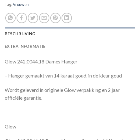
Tag:
Vrouwen
BESCHRIJVING
EXTRA INFORMATIE
Glow 242.0044.18 Dames Hanger
– Hanger gemaakt van 14 karaat goud, in de kleur goud
Wordt geleverd in originele Glow verpakking en 2 jaar
officiële garantie.
Glow