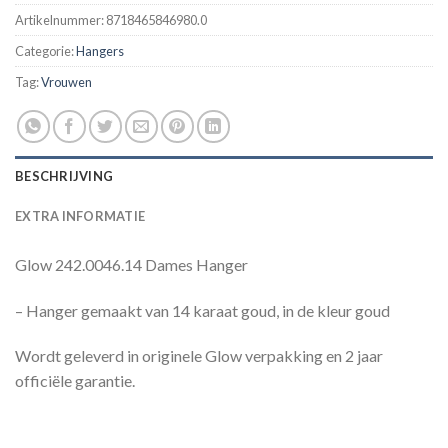
Artikelnummer:
8718465846980.0
Categorie:
Hangers
Tag:
Vrouwen
BESCHRIJVING
EXTRA INFORMATIE
Glow 242.0046.14 Dames Hanger
– Hanger gemaakt van 14 karaat goud, in de kleur goud
Wordt geleverd in originele Glow verpakking en 2 jaar
officiële garantie.