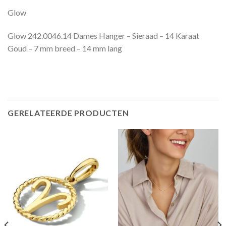
Glow
Glow 242.0046.14 Dames Hanger – Sieraad – 14 Karaat
Goud – 7 mm breed – 14 mm lang
GERELATEERDE PRODUCTEN