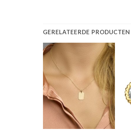
GERELATEERDE PRODUCTEN