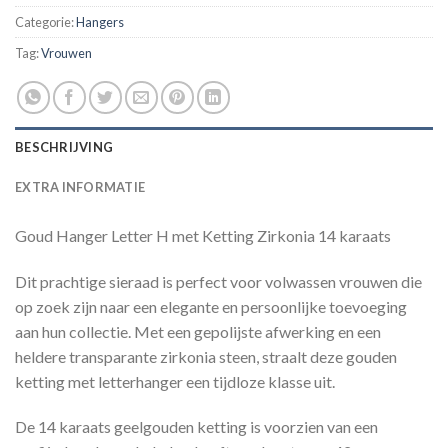
Categorie:
Hangers
Tag:
Vrouwen
BESCHRIJVING
EXTRA INFORMATIE
Goud Hanger Letter H met Ketting Zirkonia 14 karaats
Dit prachtige sieraad is perfect voor volwassen vrouwen die
op zoek zijn naar een elegante en persoonlijke toevoeging
aan hun collectie. Met een gepolijste afwerking en een
heldere transparante zirkonia steen, straalt deze gouden
ketting met letterhanger een tijdloze klasse uit.
De 14 karaats geelgouden ketting is voorzien van een