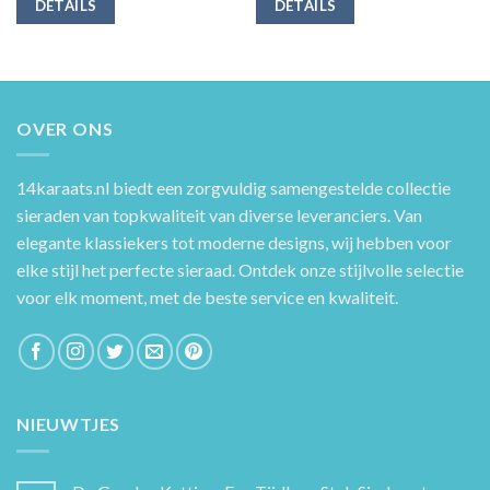
DETAILS
DETAILS
OVER ONS
14karaats.nl
biedt een zorgvuldig samengestelde collectie
sieraden van topkwaliteit van diverse leveranciers. Van
elegante klassiekers tot moderne designs, wij hebben voor
elke stijl het perfecte sieraad. Ontdek onze stijlvolle selectie
voor elk moment, met de beste service en kwaliteit.
NIEUWTJES