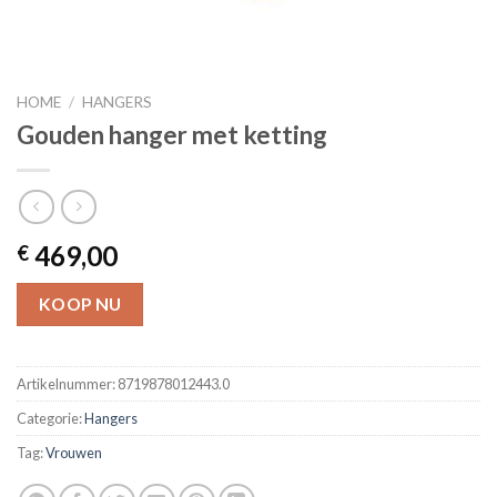
HOME
/
HANGERS
Gouden hanger met ketting
469,00
€
KOOP NU
Artikelnummer:
8719878012443.0
Categorie:
Hangers
Tag:
Vrouwen