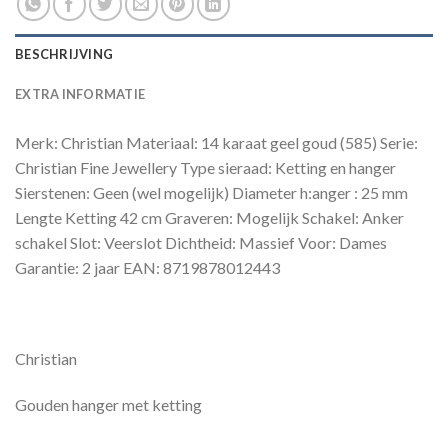
BESCHRIJVING
EXTRA INFORMATIE
Merk: Christian Materiaal: 14 karaat geel goud (585) Serie:
Christian Fine Jewellery Type sieraad: Ketting en hanger
Sierstenen: Geen (wel mogelijk) Diameter h:anger : 25 mm
Lengte Ketting 42 cm Graveren: Mogelijk Schakel: Anker
schakel Slot: Veerslot Dichtheid: Massief Voor: Dames
Garantie: 2 jaar EAN: 8719878012443
Christian
Gouden hanger met ketting