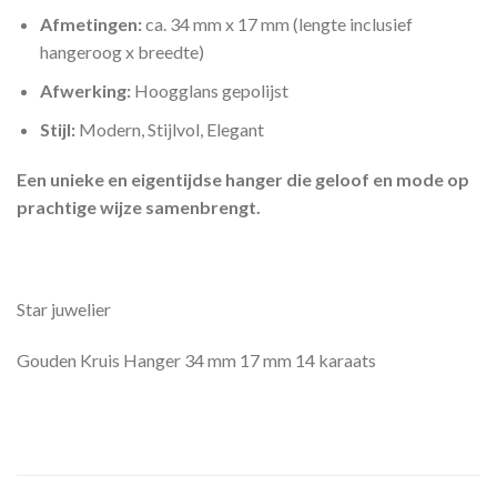
Afmetingen:
ca. 34 mm x 17 mm (lengte inclusief
hangeroog x breedte)
Afwerking:
Hoogglans gepolijst
Stijl:
Modern, Stijlvol, Elegant
Een unieke en eigentijdse hanger die geloof en mode op
prachtige wijze samenbrengt.
Star juwelier
Gouden Kruis Hanger 34 mm 17 mm 14 karaats