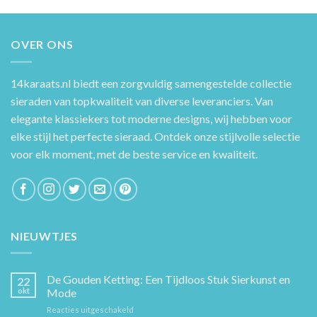
OVER ONS
14karaats.nl
biedt een zorgvuldig samengestelde collectie
sieraden van topkwaliteit van diverse leveranciers. Van
elegante klassiekers tot moderne designs, wij hebben voor
elke stijl het perfecte sieraad. Ontdek onze stijlvolle selectie
voor elk moment, met de beste service en kwaliteit.
NIEUWTJES
De Gouden Ketting: Een Tijdloos Stuk Sierkunst en
22
okt
Mode
voor
Reacties uitgeschakeld