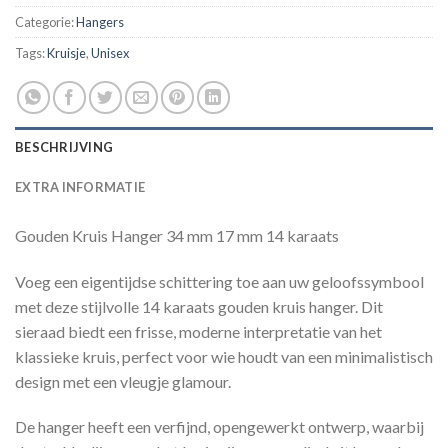
Categorie:
Hangers
Tags:
Kruisje
,
Unisex
BESCHRIJVING
EXTRA INFORMATIE
Gouden Kruis Hanger 34 mm 17 mm 14 karaats
Voeg een eigentijdse schittering toe aan uw geloofssymbool
met deze stijlvolle 14 karaats gouden kruis hanger. Dit
sieraad biedt een frisse, moderne interpretatie van het
klassieke kruis, perfect voor wie houdt van een minimalistisch
design met een vleugje glamour.
De hanger heeft een verfijnd, opengewerkt ontwerp, waarbij