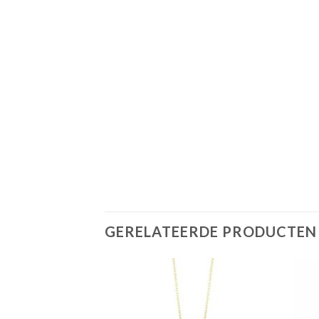
GERELATEERDE PRODUCTEN