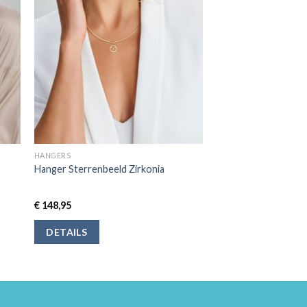
HANGERS
Hanger Sterrenbeeld Zirkonia
€
148,95
DETAILS