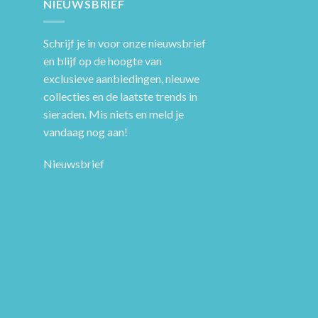
NIEUWSBRIEF
Schrijf je in voor onze nieuwsbrief
en blijf op de hoogte van
exclusieve aanbiedingen, nieuwe
collecties en de laatste trends in
sieraden. Mis niets en meld je
vandaag nog aan!
Nieuwsbrief