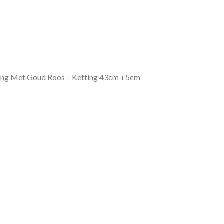
ting Met Goud Roos – Ketting 43cm +5cm