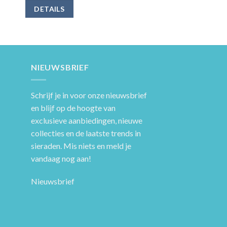
DETAILS
NIEUWSBRIEF
Schrijf je in voor onze nieuwsbrief
en blijf op de hoogte van
exclusieve aanbiedingen, nieuwe
collecties en de laatste trends in
sieraden. Mis niets en meld je
vandaag nog aan!
Nieuwsbrief