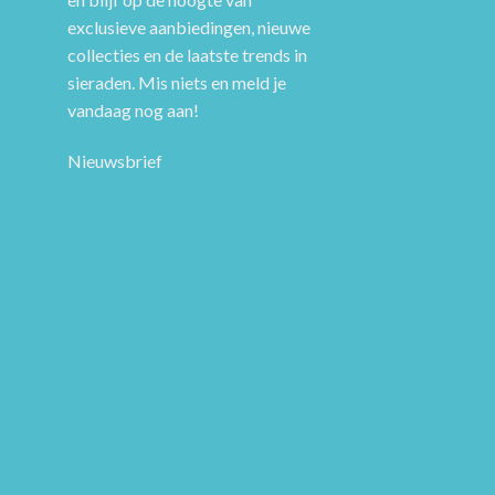
exclusieve aanbiedingen, nieuwe
collecties en de laatste trends in
sieraden. Mis niets en meld je
vandaag nog aan!
Nieuwsbrief