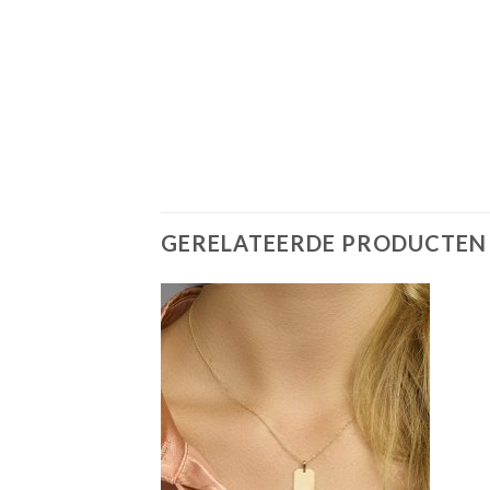
GERELATEERDE PRODUCTEN