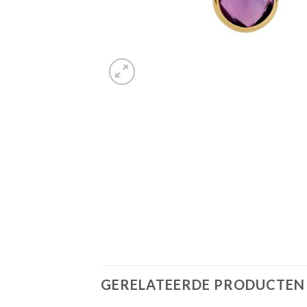
GERELATEERDE PRODUCTEN