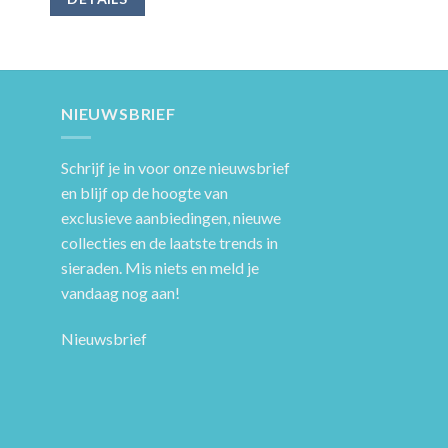
NIEUWSBRIEF
Schrijf je in voor onze nieuwsbrief
en blijf op de hoogte van
exclusieve aanbiedingen, nieuwe
collecties en de laatste trends in
sieraden. Mis niets en meld je
vandaag nog aan!
Nieuwsbrief