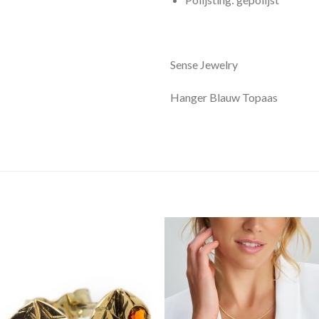
Sense Jewelry
Hanger Blauw Topaas