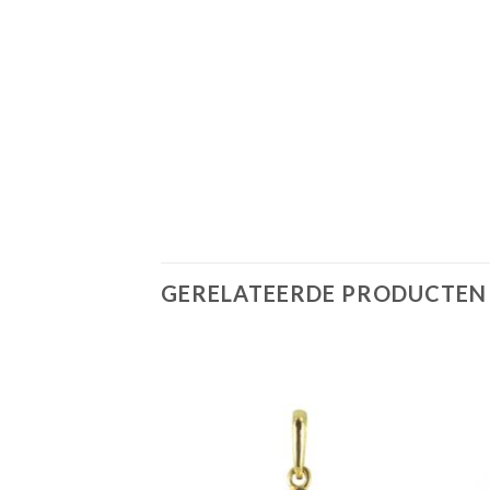
GERELATEERDE PRODUCTEN