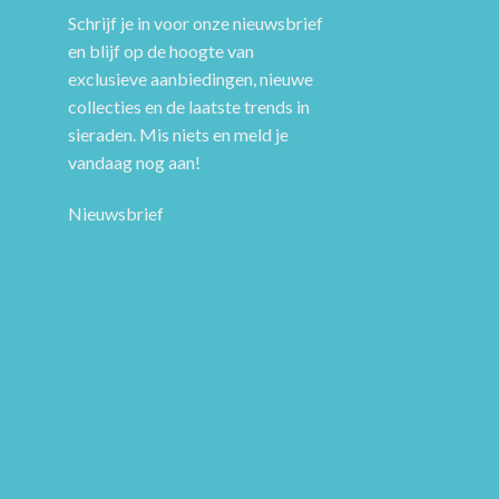
Schrijf je in voor onze nieuwsbrief
en blijf op de hoogte van
exclusieve aanbiedingen, nieuwe
collecties en de laatste trends in
sieraden. Mis niets en meld je
vandaag nog aan!
Nieuwsbrief