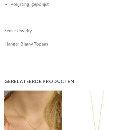
Polijsting: gepolijst
Sense Jewelry
Hanger Blauw Topaas
GERELATEERDE PRODUCTEN