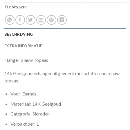
Tag:
Vrouwen
BESCHRIJVING
EXTRA INFORMATIE
Hanger Blauw Topaas
14k Geelgouden hanger uitgevoerd met schitterend blauw
topaas.
Voor: Dames
Materiaal: 14K Geelgoud
Categorie: Sieraden
Verpakt per: 1