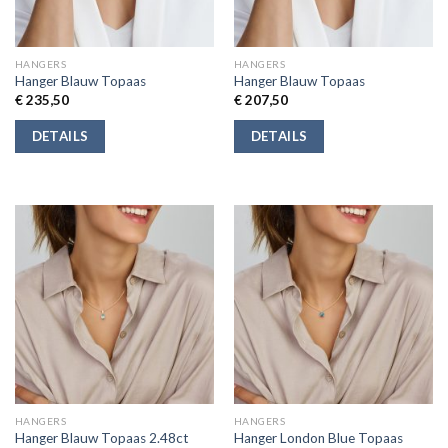
HANGERS
HANGERS
Hanger Blauw Topaas
Hanger Blauw Topaas
€
235,50
€
207,50
DETAILS
DETAILS
HANGERS
HANGERS
Hanger Blauw Topaas 2.48ct
Hanger London Blue Topaas