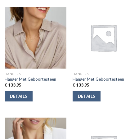
HANGERS
HANGERS
Hanger Met Geboortesteen
Hanger Met Geboortesteen
€
133,95
€
133,95
DETAILS
DETAILS