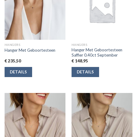
HANGERS
HANGERS
Hanger Met Geboortesteen
Hanger Met Geboortesteen
Saffier 0.40ct September
€
235,50
€
148,95
DETAILS
DETAILS