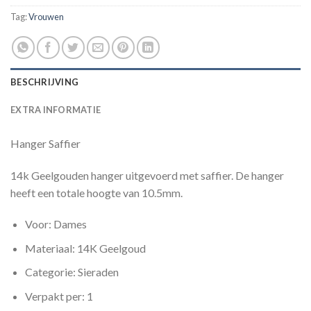
Tag:
Vrouwen
BESCHRIJVING
EXTRA INFORMATIE
Hanger Saffier
14k Geelgouden hanger uitgevoerd met saffier. De hanger
heeft een totale hoogte van 10.5mm.
Voor: Dames
Materiaal: 14K Geelgoud
Categorie: Sieraden
Verpakt per: 1