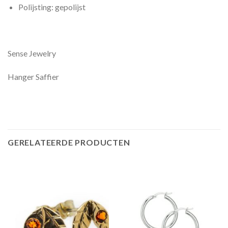
Polijsting: gepolijst
Sense Jewelry
Hanger Saffier
GERELATEERDE PRODUCTEN