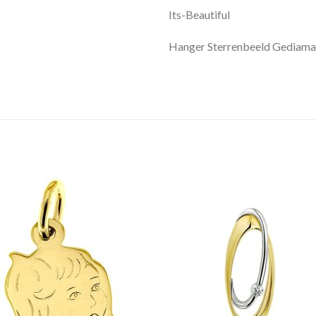
Its-Beautiful
Hanger Sterrenbeeld Gediama