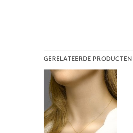
GERELATEERDE PRODUCTEN