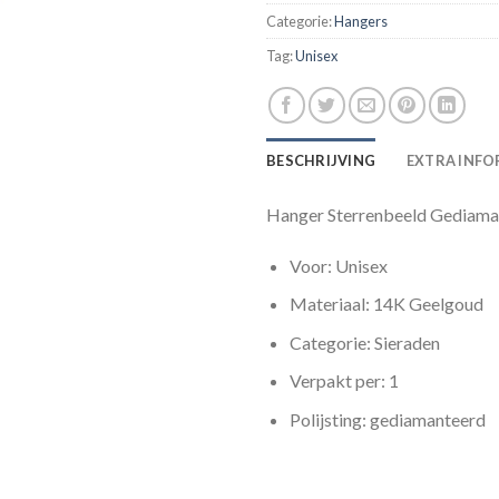
Categorie:
Hangers
Tag:
Unisex
BESCHRIJVING
EXTRA INFO
Hanger Sterrenbeeld Gediama
Voor: Unisex
Materiaal: 14K Geelgoud
Categorie: Sieraden
Verpakt per: 1
Polijsting: gediamanteerd