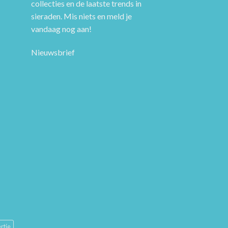
collecties en de laatste trends in
sieraden. Mis niets en meld je
vandaag nog aan!
Nieuwsbrief
rtje