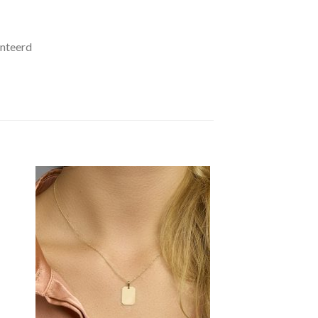
nteerd