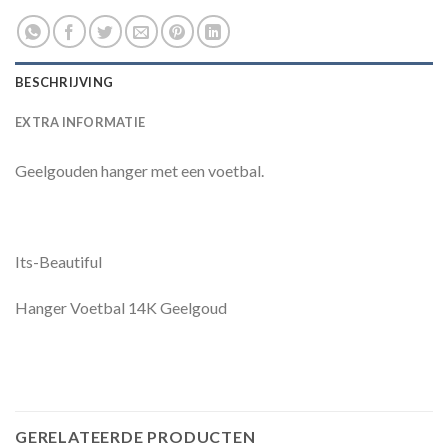
BESCHRIJVING
EXTRA INFORMATIE
Geelgouden hanger met een voetbal.
Its-Beautiful
Hanger Voetbal 14K Geelgoud
GERELATEERDE PRODUCTEN