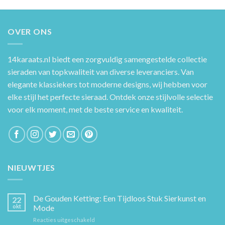
OVER ONS
14karaats.nl
biedt een zorgvuldig samengestelde collectie
sieraden van topkwaliteit van diverse leveranciers. Van
elegante klassiekers tot moderne designs, wij hebben voor
elke stijl het perfecte sieraad. Ontdek onze stijlvolle selectie
voor elk moment, met de beste service en kwaliteit.
NIEUWTJES
De Gouden Ketting: Een Tijdloos Stuk Sierkunst en
22
okt
Mode
voor
Reacties uitgeschakeld