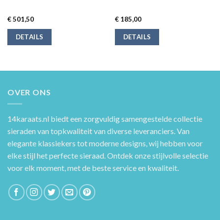
€
501,50
€
185,00
DETAILS
DETAILS
OVER ONS
14karaats.nl
biedt een zorgvuldig samengestelde collectie
sieraden van topkwaliteit van diverse leveranciers. Van
elegante klassiekers tot moderne designs, wij hebben voor
elke stijl het perfecte sieraad. Ontdek onze stijlvolle selectie
voor elk moment, met de beste service en kwaliteit.