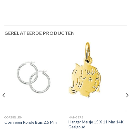
GERELATEERDE PRODUCTEN
OORBELLEN
HANGERS
Hanger Meisje 15 X 11 Mm 14K
Oorringen Ronde Buis 2,5 Mm
Geelgoud