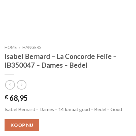
HOME
/
HANGERS
Isabel Bernard – La Concorde Felie –
IB350047 – Dames – Bedel
68,95
€
Isabel Bernard – Dames – 14 karaat goud – Bedel – Goud
KOOP NU