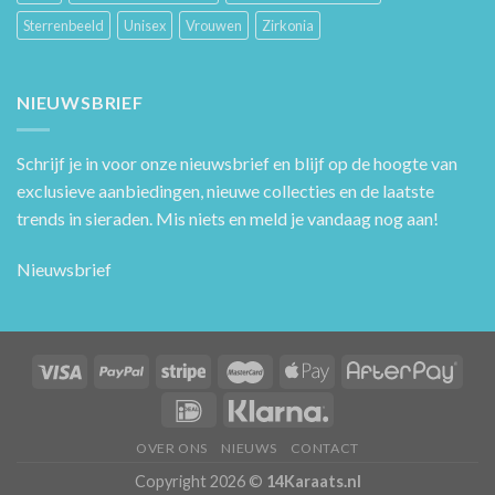
Sterrenbeeld
Unisex
Vrouwen
Zirkonia
NIEUWSBRIEF
Schrijf je in voor onze nieuwsbrief en blijf op de hoogte van
exclusieve aanbiedingen, nieuwe collecties en de laatste
trends in sieraden. Mis niets en meld je vandaag nog aan!
Nieuwsbrief
OVER ONS
NIEUWS
CONTACT
Copyright 2026 ©
14Karaats.nl