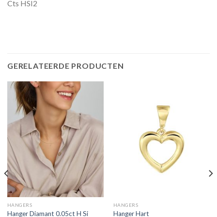
Cts HSI2
GERELATEERDE PRODUCTEN
HANGERS
HANGERS
Hanger Diamant 0.05ct H Si
Hanger Hart