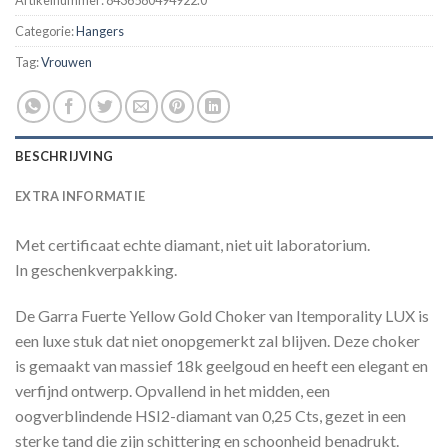
Categorie:
Hangers
Tag:
Vrouwen
BESCHRIJVING
EXTRA INFORMATIE
Met certificaat echte diamant, niet uit laboratorium.
In geschenkverpakking.
De Garra Fuerte Yellow Gold Choker van Itemporality LUX is
een luxe stuk dat niet onopgemerkt zal blijven. Deze choker
is gemaakt van massief 18k geelgoud en heeft een elegant en
verfijnd ontwerp. Opvallend in het midden, een
oogverblindende HSI2-diamant van 0,25 Cts, gezet in een
sterke tand die zijn schittering en schoonheid benadrukt.