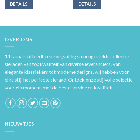
DETAILS
DETAILS
OVER ONS
14karaats.nl
biedt een zorgvuldig samengestelde collectie
sieraden van topkwaliteit van diverse leveranciers. Van
elegante klassiekers tot moderne designs, wij hebben voor
elke stijl het perfecte sieraad. Ontdek onze stijlvolle selectie
voor elk moment, met de beste service en kwaliteit.
NIEUWTJES