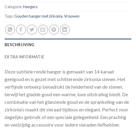
Categorie:
Hangers
Tags:
Gouden hanger met zirkonia
,
Vrouwen
BESCHRIJVING
EXTRA INFORMATIE
Deze subtiele ronde hanger is gemaakt van 14 karaat
geelgoud en is gezet met schitterende zirkonia stenen. Het
verfijnde ontwerp benadrukt de helderheid van de stenen,
terwijl het gladde goud een warme, luxe uitstraling biedt. De
combinatie van het glanzende goud en de sprankeling van de
zirkonia’s maakt dit sieraad tijdloos en elegant. Perfect voor
dagelijks gebruik of een speciale gelegenheid. Een prachtig
en veelzijdig accessoire voor iedere sieraden liefhebber.