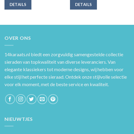
DETAILS
DETAILS
OVER ONS
14karaats.nl
biedt een zorgvuldig samengestelde collectie
sieraden van topkwaliteit van diverse leveranciers. Van
elegante klassiekers tot moderne designs, wij hebben voor
elke stijl het perfecte sieraad. Ontdek onze stijlvolle selectie
voor elk moment, met de beste service en kwaliteit.
NIEUWTJES