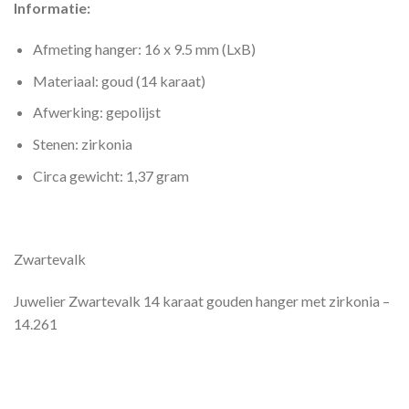
Informatie:
Afmeting hanger: 16 x 9.5 mm (LxB)
Materiaal: goud (14 karaat)
Afwerking: gepolijst
Stenen: zirkonia
Circa gewicht: 1,37 gram
Zwartevalk
Juwelier Zwartevalk 14 karaat gouden hanger met zirkonia –
14.261