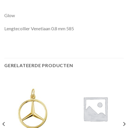
Glow
Lengtecollier Venetiaan 0.8 mm 585
GERELATEERDE PRODUCTEN