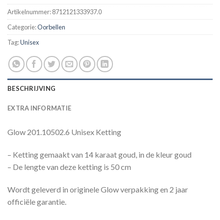
Artikelnummer:
8712121333937.0
Categorie:
Oorbellen
Tag:
Unisex
BESCHRIJVING
EXTRA INFORMATIE
Glow 201.10502.6 Unisex Ketting
– Ketting gemaakt van 14 karaat goud, in de kleur goud
– De lengte van deze ketting is 50 cm
Wordt geleverd in originele Glow verpakking en 2 jaar
officiële garantie.