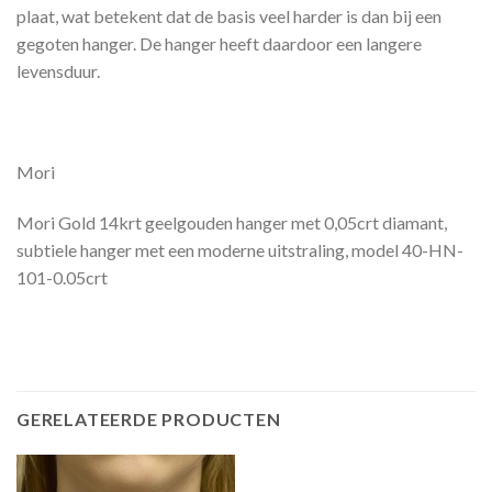
plaat, wat betekent dat de basis veel harder is dan bij een
gegoten hanger. De hanger heeft daardoor een langere
levensduur.
Mori
Mori Gold 14krt geelgouden hanger met 0,05crt diamant,
subtiele hanger met een moderne uitstraling, model 40-HN-
101-0.05crt
GERELATEERDE PRODUCTEN