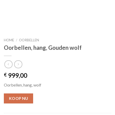
HOME
/
OORBELLEN
Oorbellen, hang, Gouden wolf
999,00
€
Oorbellen, hang, wolf
KOOP NU