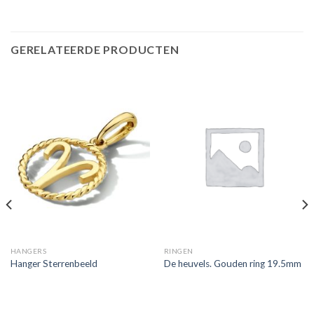
GERELATEERDE PRODUCTEN
HANGERS
RINGEN
Hanger Sterrenbeeld
De heuvels. Gouden ring 19.5mm