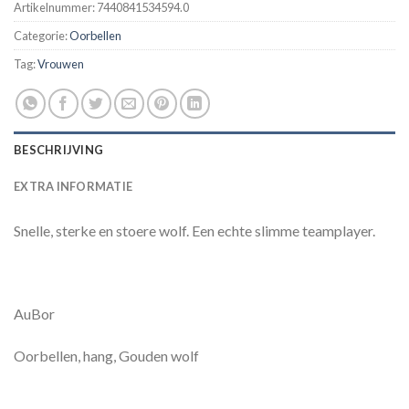
Artikelnummer:
7440841534594.0
Categorie:
Oorbellen
Tag:
Vrouwen
BESCHRIJVING
EXTRA INFORMATIE
Snelle, sterke en stoere wolf. Een echte slimme teamplayer.
AuBor
Oorbellen, hang, Gouden wolf