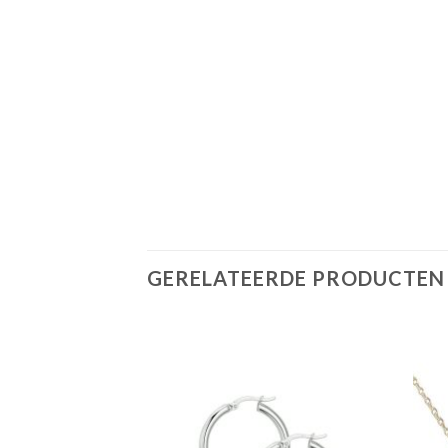
GERELATEERDE PRODUCTEN