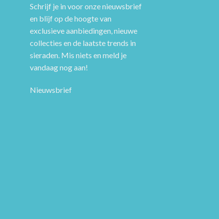
Schrijf je in voor onze nieuwsbrief
en blijf op de hoogte van
exclusieve aanbiedingen, nieuwe
collecties en de laatste trends in
sieraden. Mis niets en meld je
vandaag nog aan!
Nieuwsbrief