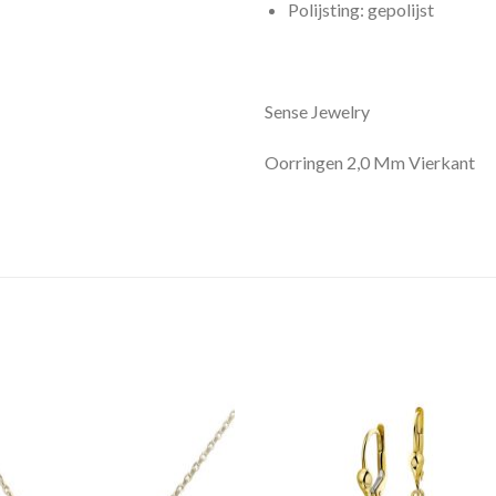
Polijsting: gepolijst
Sense Jewelry
Oorringen 2,0 Mm Vierkant