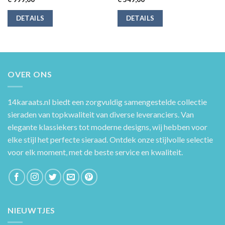
DETAILS
DETAILS
OVER ONS
14karaats.nl
biedt een zorgvuldig samengestelde collectie
sieraden van topkwaliteit van diverse leveranciers. Van
elegante klassiekers tot moderne designs, wij hebben voor
elke stijl het perfecte sieraad. Ontdek onze stijlvolle selectie
voor elk moment, met de beste service en kwaliteit.
NIEUWTJES