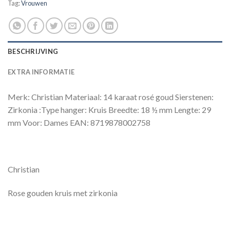
Tag:
Vrouwen
BESCHRIJVING
EXTRA INFORMATIE
Merk: Christian Materiaal: 14 karaat rosé goud Sierstenen:
Zirkonia :Type hanger: Kruis Breedte: 18 ½ mm Lengte: 29
mm Voor: Dames EAN: 8719878002758
Christian
Rose gouden kruis met zirkonia