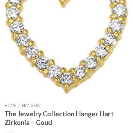
HOME
/
HANGERS
The Jewelry Collection Hanger Hart
Zirkonia – Goud