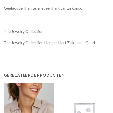
Geelgouden hanger met een hart van zirkonia.
The Jewelry Collection
The Jewelry Collection Hanger Hart Zirkonia – Goud
GERELATEERDE PRODUCTEN