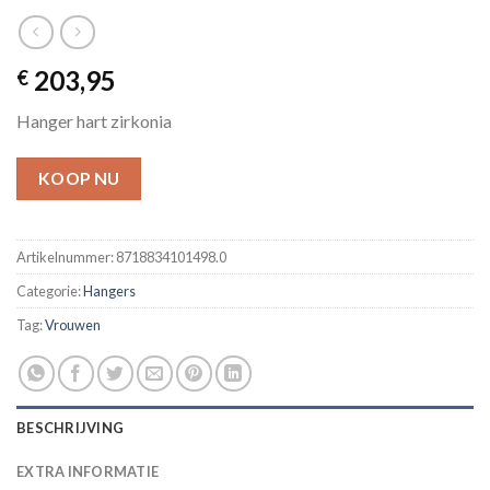
203,95
€
Hanger hart zirkonia
KOOP NU
Artikelnummer:
8718834101498.0
Categorie:
Hangers
Tag:
Vrouwen
BESCHRIJVING
EXTRA INFORMATIE