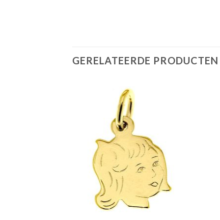
GERELATEERDE PRODUCTEN